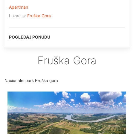
Apartman
Lokacija:
Fruška Gora
POGLEDAJ PONUDU
Fruška Gora
Nacionalni park Fruška gora