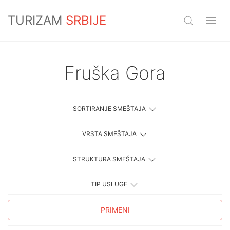
TURIZAM
SRBIJE
Fruška Gora
SORTIRANJE SMEŠTAJA
VRSTA SMEŠTAJA
STRUKTURA SMEŠTAJA
TIP USLUGE
PRIMENI