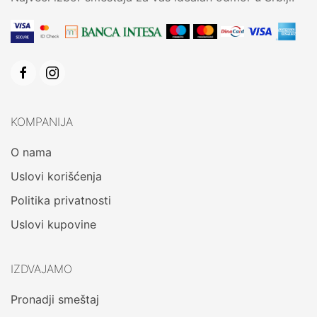
KOMPANIJA
O nama
Uslovi korišćenja
Politika privatnosti
Uslovi kupovine
IZDVAJAMO
Pronadji smeštaj